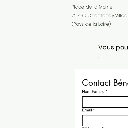
Place de la Mairie
72 430 Chantenay Villed
(Pays de la Loire)
Vous pou
:
Contact Bén
Nom Famille
*
Email
*