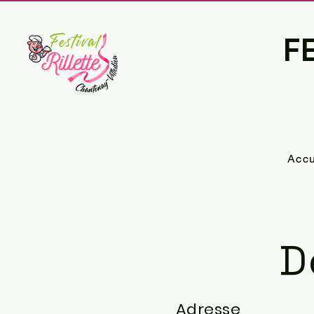
FE
Accu
D
Adresse