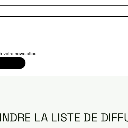
 votre newsletter.
INDRE LA LISTE DE DIFF