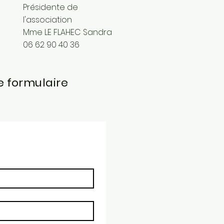
Présidente de
l'association
Mme LE FLAHEC Sandra
06 62 90 40 36
e formulaire