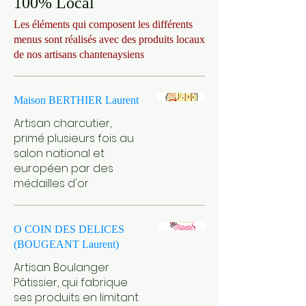
100% Local
Les éléments qui composent les différents
menus sont réalisés avec des produits locaux
Maison BERTHIER Laurent
Artisan charcutier,
primé plusieurs fois au
salon national et
européen par des
médailles d'or
O COIN DES DELICES
(BOUGEANT Laurent)
Artisan Boulanger
Pâtissier, qui fabrique
ses produits en limitant