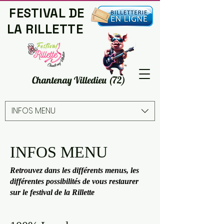
FESTIVAL DE
LA RILLETTE
© Comité Animation
Chantenay Villedieu (72)
INFOS MENU
INFOS MENU
Retrouvez dans les différents menus, les
différentes possibilités de vous restaurer
sur le festival de la Rillette