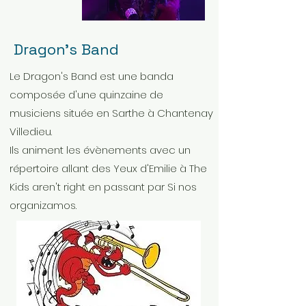
Dragon's Band
Le Dragon's Band est une banda
composée d'une quinzaine de
musiciens située en Sarthe à Chantenay
Villedieu.
Ils animent les évènements avec un
répertoire allant des Yeux d'Emilie à The
Kids aren't right en passant par Si nos
organizamos.