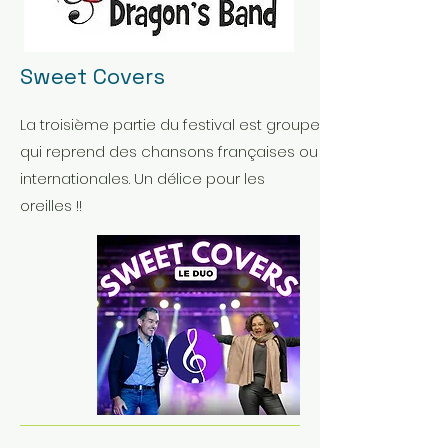
Sweet Covers
La troisième partie du festival est groupe
qui reprend des chansons françaises ou
internationales. Un délice pour les
oreilles !!