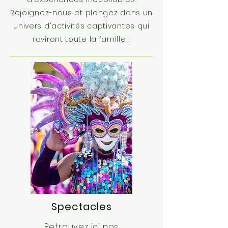
Rejoignez-nous et plongez dans un
univers d'activités captivantes qui
raviront toute la famille !
Spectacles
Retrouvez ici nos