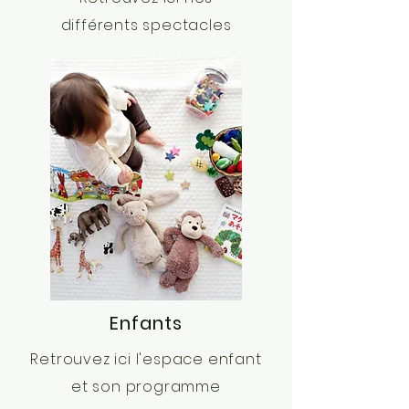
différents spectacles
Enfants
Retrouvez ici l'espace enfant
et son programme