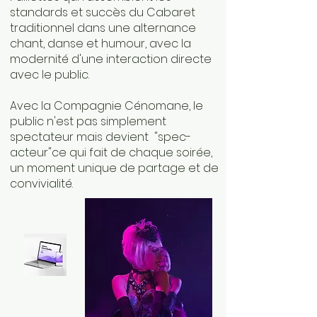
standards et succès du Cabaret
traditionnel dans une alternance
chant, danse et humour, avec la
modernité d'une interaction directe
avec le public.​
Avec la Compagnie Cénomane, le
public n'est pas simplement
spectateur mais devient "spec-
acteur"ce qui fait de chaque soirée,
un moment unique de partage et de
convivialité.