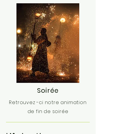
Soirée
Retrouvez -ci notre animation
de fin de soirée