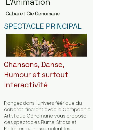
L'Animation
Cabaret Cie Cenomane
SPECTACLE PRINCIPAL
Chansons, Danse,
Humour et surtout
Interactivité
Plongez dans l'univers féérique du
cabaret itinérant avec la Compagnie
Artistique Cénomane vous propose
des spectacles Plume, Strass et
Paillettes qui rassemblent les